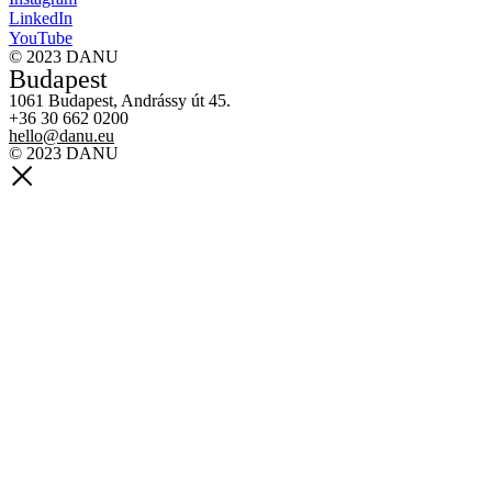
LinkedIn
YouTube
© 2023 DANU
Budapest
1061 Budapest, Andrássy út 45.
+36 30 662 0200
hello@danu.eu
© 2023 DANU