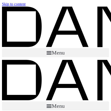
Skip to content
Menu
Menu