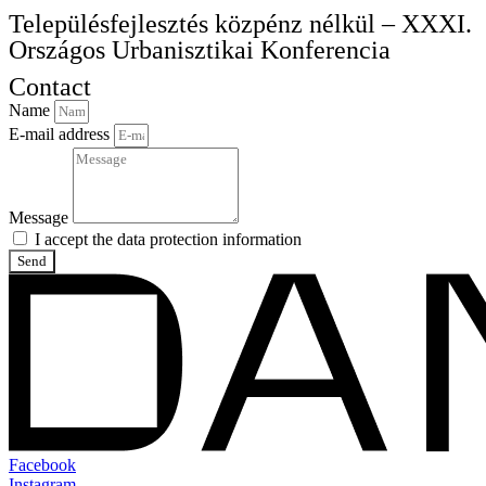
Településfejlesztés közpénz nélkül – XXXI.
Országos Urbanisztikai Konferencia
Contact
Name
E-mail address
Message
I accept the
data protection
information
Send
Facebook
Instagram