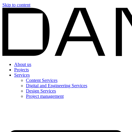
Skip to content
About us
Projects
Services
Content Services
Digital and Engineering Services
Design Services
Project management