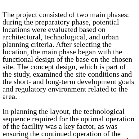
The project consisted of two main phases:
during the preparatory phase, potential
locations were evaluated based on
architectural, technological, and urban
planning criteria. After selecting the
location, the main phase began with the
functional design of the base on the chosen
site. The concept design, which is part of
the study, examined the site conditions and
the short- and long-term development goals
and regulatory environment related to the
area.
In planning the layout, the technological
sequence required for the optimal operation
of the facility was a key factor, as was
ensuring the continued operation of the