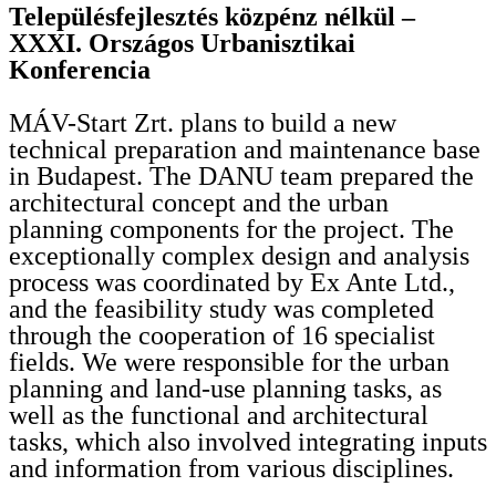
Településfejlesztés közpénz nélkül –
XXXI. Országos Urbanisztikai
Konferencia
MÁV-Start Zrt. plans to build a new
technical preparation and maintenance base
in Budapest. The DANU team prepared the
architectural concept and the urban
planning components for the project. The
exceptionally complex design and analysis
process was coordinated by Ex Ante Ltd.,
and the feasibility study was completed
through the cooperation of 16 specialist
fields. We were responsible for the urban
planning and land-use planning tasks, as
well as the functional and architectural
tasks, which also involved integrating inputs
and information from various disciplines.