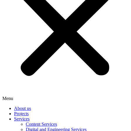
Menu
About us
Projects
Services
Content Services
Digital and Engineering Services