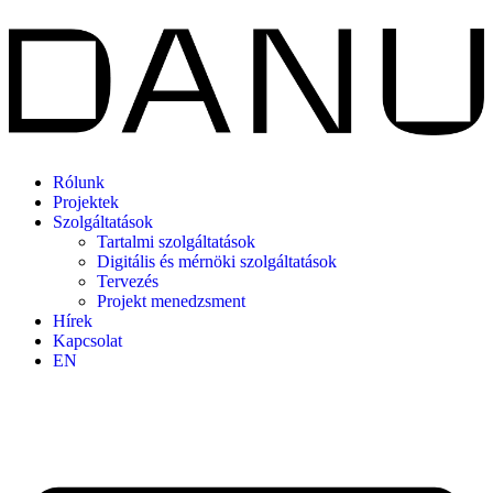
Rólunk
Projektek
Szolgáltatások
Tartalmi szolgáltatások
Digitális és mérnöki szolgáltatások
Tervezés
Projekt menedzsment
Hírek
Kapcsolat
EN