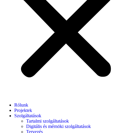
Rólunk
Projektek
Szolgáltatások
Tartalmi szolgáltatások
Digitális és mérnöki szolgáltatások
Tervezés