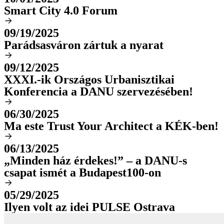
Smart City 4.0 Forum
09/19/2025
Parádsasváron zártuk a nyarat
09/12/2025
XXXI.-ik Országos Urbanisztikai
Konferencia a DANU szervezésében!
06/30/2025
Ma este Trust Your Architect a KÉK-ben!
06/13/2025
„Minden ház érdekes!” – a DANU-s
csapat ismét a Budapest100-on
05/29/2025
Ilyen volt az idei PULSE Ostrava