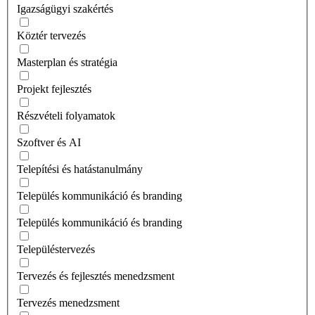
Igazságügyi szakértés
Köztér tervezés
Masterplan és stratégia
Projekt fejlesztés
Részvételi folyamatok
Szoftver és AI
Telepítési és hatástanulmány
Település kommunikáció és branding
Település kommunikáció és branding
Településtervezés
Tervezés és fejlesztés menedzsment
Tervezés menedzsment