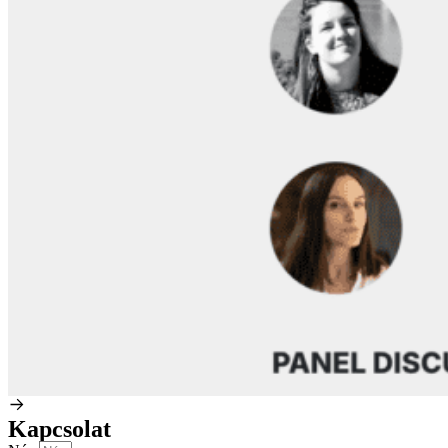
Kapcsolat